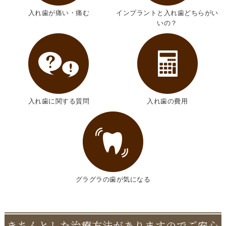
入れ歯が痛い・痛む
インプラントと入れ歯どちらがい
いの？
入れ歯に関する質問
入れ歯の費用
グラグラの歯が気になる
きちんとした治療方法がありますのでご安心