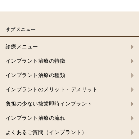
サブメニュー
診療メニュー
インプラント治療の特徴
インプラント治療の種類
インプラントのメリット・デメリット
負担の少ない抜歯即時インプラント
インプラント治療の流れ
よくあるご質問（インプラント）