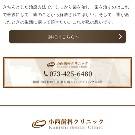
きちんとした治療方法で、しっかり歯を治し、歯を治すのはこれ
で最後にして、歯のことから解放されてほしい。そして、歯があ
ったときの生活に戻って頂きたい。これが私の想いです。
詳細はこちらへ