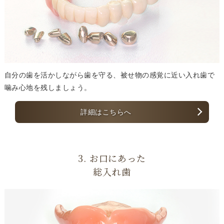
自分の歯を活かしながら歯を守る、被せ物の感覚に近い入れ歯で
噛み心地を残しましょう。
詳細はこちらへ
3. お口にあった
総入れ歯