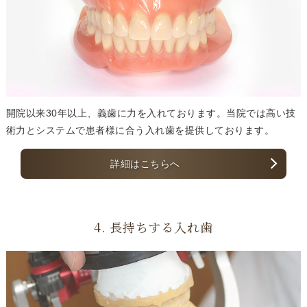
開院以来30年以上、義歯に力を入れております。当院では高い技
術力とシステムで患者様に合う入れ歯を提供しております。
詳細はこちらへ
4. 長持ちする入れ歯