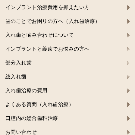
インプラント治療費用を抑えたい方
歯のことでお困りの方へ（入れ歯治療）
入れ歯と噛み合わせについて
インプラントと義歯でお悩みの方へ
部分入れ歯
総入れ歯
入れ歯治療の費用
よくある質問（入れ歯治療）
口腔内の総合歯科治療
お問い合わせ