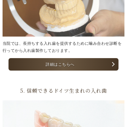
当院では、長持ちする入れ歯を提供するために噛み合わせ診断を
行ってから入れ歯製作しております。
詳細はこちらへ
5. 信頼できるドイツ生まれの入れ歯