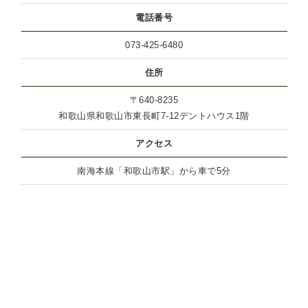
電話番号
073-425-6480
住所
〒640-8235
和歌山県和歌山市東長町7-12デントハウス1階
アクセス
南海本線「和歌山市駅」から車で5分