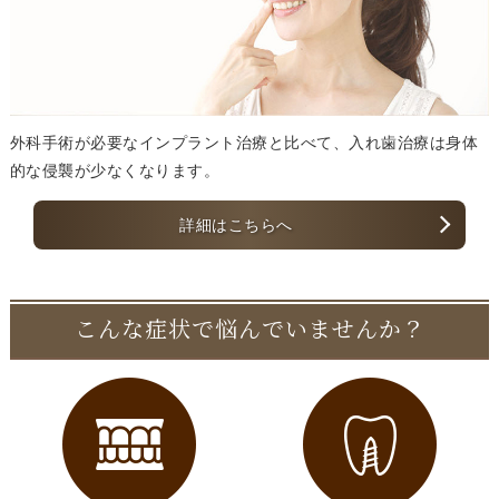
外科手術が必要なインプラント治療と比べて、入れ歯治療は身体
的な侵襲が少なくなります。
詳細はこちらへ
こんな症状で悩んでいませんか？