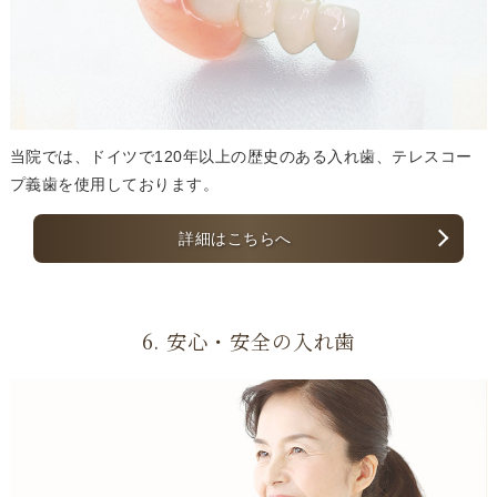
当院では、ドイツで120年以上の歴史のある入れ歯、テレスコー
プ義歯を使用しております。
詳細はこちらへ
6. 安心・安全の入れ歯