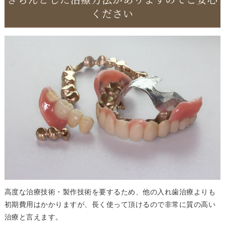
ください
高度な治療技術・製作技術を要するため、他の入れ歯治療よりも
初期費用はかかりますが、長く使って頂けるので非常に質の高い
治療と言えます。