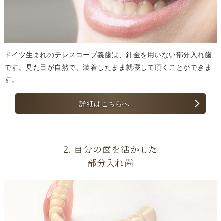
ドイツ生まれのテレスコープ義歯は、針金を用いない部分入れ歯
です。見た目が自然で、装着したまま就寝して頂くことができま
す。
詳細はこちらへ
2. 自分の歯を活かした
部分入れ歯