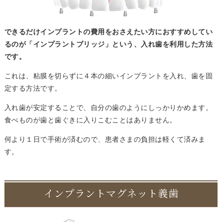
できるだけインプラントの費用をおさえたい方におすすめしてい
るのが「インプラントブリッジ」という、入れ歯を利用した方法
です。
これは、粘膜を切らずに４本の細いインプラントを入れ、歯を固
定する方法です。
入れ歯が安定することで、自分の歯のようにしっかりかめます。
食べものが歯と歯ぐきに入りこむことはありません。
何より１日で手術が済むので、患者さまの負担は軽くて済みま
す。
インプラントマグネット義歯