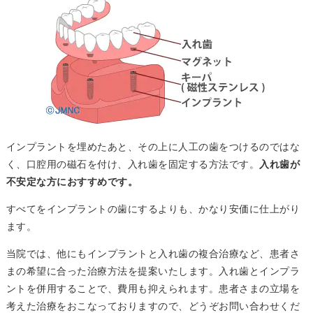
インプラントを埋めたあと、その上に人工の歯をつけるのではな
く、口腔用の磁石を付け、入れ歯を固定する方法です。
入れ歯が
不安定な方におすすめです。
すべてをインプラントの歯にするよりも、かなり安価に仕上がり
ます。
当院では、他にもインプラントと入れ歯の複合治療など、患者さ
まの希望に合った治療方法を提案いたします。入れ歯とインプラ
ントを併用することで、費用も抑えられます。患者さまの立場を
考えた治療をおこなっておりますので、どうぞお問い合わせくだ