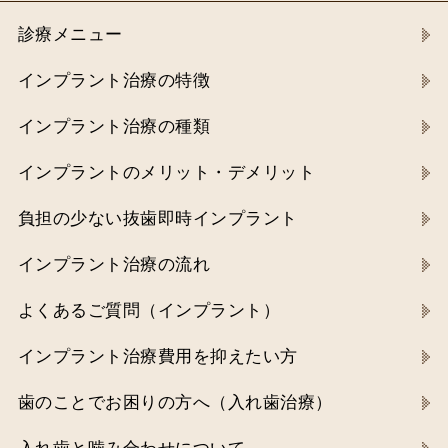
診療メニュー
インプラント治療の特徴
インプラント治療の種類
インプラントのメリット・デメリット
負担の少ない抜歯即時インプラント
インプラント治療の流れ
よくあるご質問（インプラント）
インプラント治療費用を抑えたい方
歯のことでお困りの方へ（入れ歯治療）