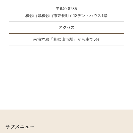
〒640-8235
和歌山県和歌山市東長町7-12デントハウス1階
アクセス
南海本線「和歌山市駅」から車で5分
サブメニュー