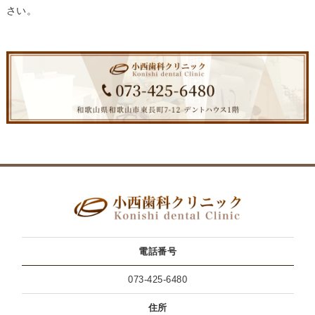
さい。
電話番号
073-425-6480
住所