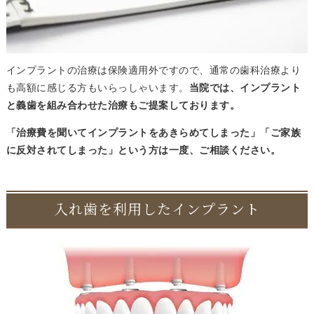
インプラントの治療は保険適用外ですので、通常の歯科治療より
も高額に感じる方もいらっしゃいます。
当院では、インプラント
と義歯を組み合わせた治療もご提案しております。
「治療費を聞いてインプラントをあきらめてしまった」「ご家族
に反対されてしまった」という方は一度、ご相談ください。
入れ歯を利用したインプラント