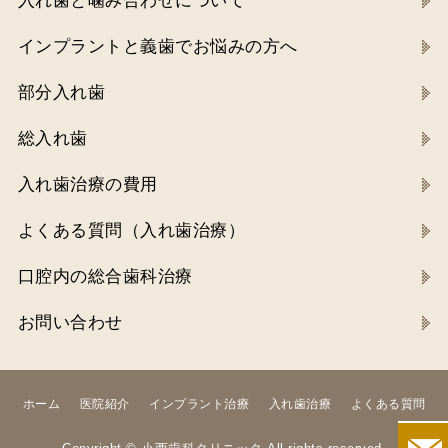
入れ歯と噛み合わせについて
インプラントと義歯でお悩みの方へ
部分入れ歯
総入れ歯
入れ歯治療の費用
よくある質問（入れ歯治療）
口腔内の総合歯科治療
お問い合わせ
ホーム
医院紹介
インプラント治療
入れ歯治療
よくある質問