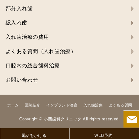
部分入れ歯
総入れ歯
入れ歯治療の費用
よくある質問（入れ歯治療）
口腔内の総合歯科治療
お問い合わせ
ホーム
医院紹介
インプラント治療
入れ歯治療
よくある質問
Copyright ©
小西歯科クリニック
All rights reserved.
電話をかける
WEB予約