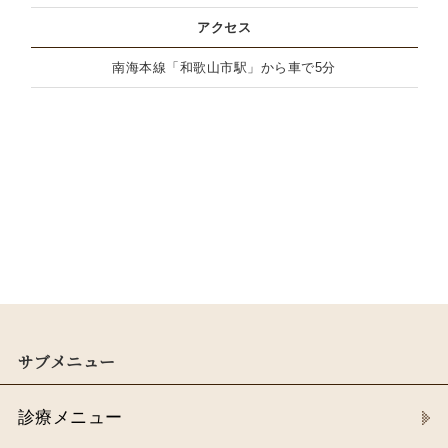
アクセス
南海本線「和歌山市駅」から車で5分
サブメニュー
診療メニュー