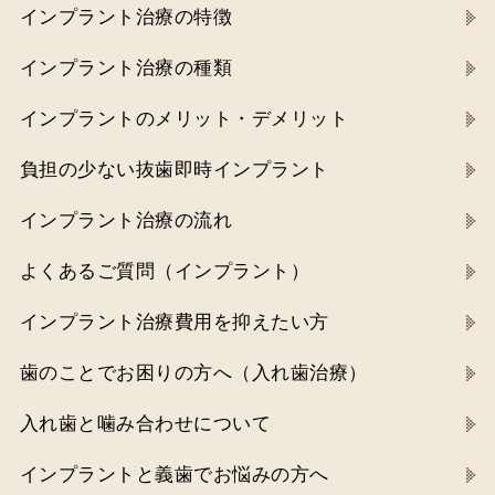
インプラント治療の特徴
インプラント治療の種類
インプラントのメリット・デメリット
負担の少ない抜歯即時インプラント
インプラント治療の流れ
よくあるご質問（インプラント）
インプラント治療費用を抑えたい方
歯のことでお困りの方へ（入れ歯治療）
入れ歯と噛み合わせについて
インプラントと義歯でお悩みの方へ