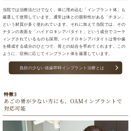
当院では治療法だけでなく、体に埋め込む「インプラント体」も
厳選して使用しています。通常は体との親和性がある「チタン」
という材質が多く使われています。それに加えて当院では、その
チタンの表面を「ハイドロキシアパタイト」という成分でコーテ
ィングされているものも採用。ハイドロキシアパタイトは骨や歯
を構成する成分のひとつで、骨との結合を早めてくれます。この
ように、症例に応じてインプラント体を厳選しています。
負担の少ない抜歯即時インプラント治療とは
特徴3
あごの骨が少ない方にも、OAMインプラントで
対応可能