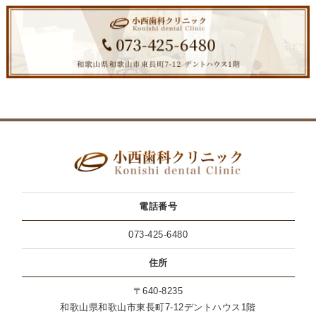
電話番号
073-425-6480
住所
〒640-8235
和歌山県和歌山市東長町7-12デントハウス1階