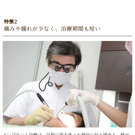
特徴2
痛みや腫れが少なく、治療期間も短い
インプラント治療は、以前に歯を失った部分に行う場合と、残せ