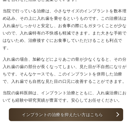
当院で行っている治療は、小さなサイズのインプラントを数本埋
め込み、その上に入れ歯を乗せるというものです。この治療法は
入れ歯がしっかりと安定し、お食事の際にもガタつくことが少な
いので、入れ歯特有の不快感も軽減できます。また大きな手術で
はないため、治療後すぐにお食事していただけることも利点で
す。
入れ歯の場合、加齢などによりあごの骨が少なくなると、その分
入れ歯の歯の部分が長くなってしまい、見た目が不自然になりが
ちです。そんなケースでも、このインプラントを併用した治療
で、入れ歯でも自然な見た目の口元に改善することができます。
当院の歯科医師は、インプラント治療とともに、入れ歯治療にお
いても経験や研究実績が豊富です。安心してお任せください。
インプラントの治療を抑えたい方はこちら