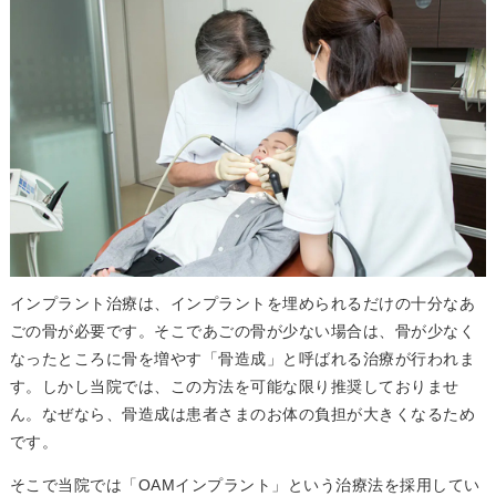
インプラント治療は、インプラントを埋められるだけの十分なあ
ごの骨が必要です。そこであごの骨が少ない場合は、骨が少なく
なったところに骨を増やす「骨造成」と呼ばれる治療が行われま
す。しかし当院では、この方法を可能な限り推奨しておりませ
ん。なぜなら、骨造成は患者さまのお体の負担が大きくなるため
です。
そこで当院では「OAMインプラント」という治療法を採用してい