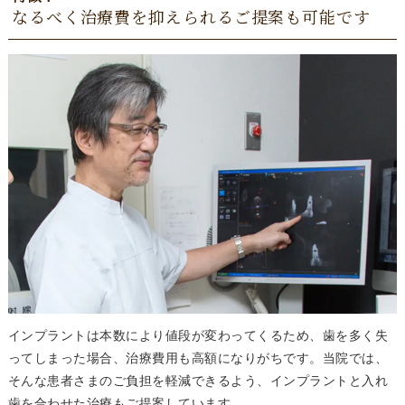
なるべく治療費を抑えられるご提案も可能です
インプラントは本数により値段が変わってくるため、歯を多く失
ってしまった場合、治療費用も高額になりがちです。当院では、
そんな患者さまのご負担を軽減できるよう、インプラントと入れ
歯を合わせた治療もご提案しています。