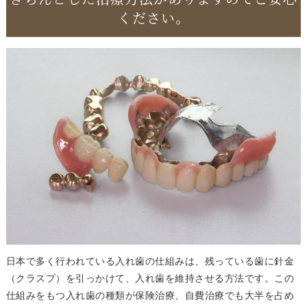
ください。
日本で多く行われている入れ歯の仕組みは、残っている歯に針金
（クラスプ）を引っかけて、入れ歯を維持させる方法です。この
仕組みをもつ入れ歯の種類が保険治療、自費治療でも大半を占め