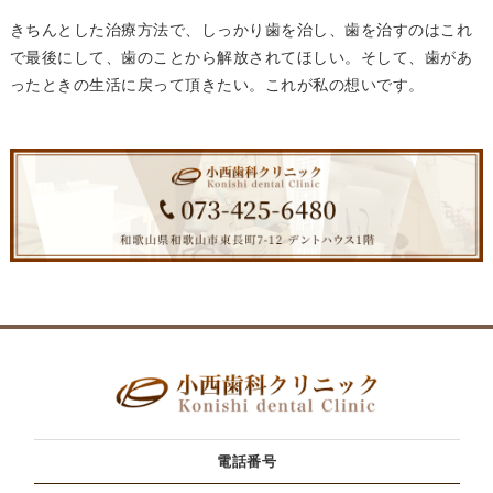
きちんとした治療方法で、しっかり歯を治し、歯を治すのはこれ
で最後にして、歯のことから解放されてほしい。そして、歯があ
ったときの生活に戻って頂きたい。これが私の想いです。
電話番号