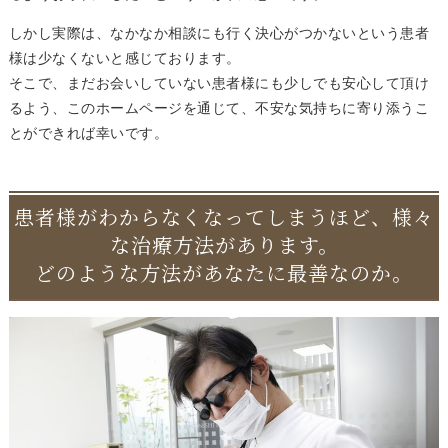
しかし実際は、なかなか相談にも行く決心がつかないという患者
様は少なくないと感じております。
そこで、まだお会いしていない患者様にも少しでも安心して頂け
るよう、このホームページを通じて、不安な気持ちに寄り添うこ
とができれば幸いです。
患者様がわからなくなってしまうほど、様々
な治療方法があります。
どのような方法があなたに最善なのか。