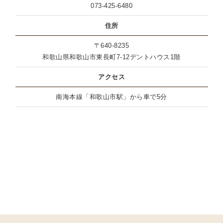
073-425-6480
住所
〒640-8235
和歌山県和歌山市東長町7-12デントハウス1階
アクセス
南海本線「和歌山市駅」から車で5分