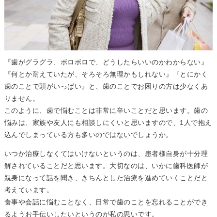
『歯がグラグラ、ボロボロで、どうしたらいいのかわからない』
『何とか耐えていたが、そろそろ無理かもしれない』『とにかく
歯のことで頭がいっぱい』と、歯のことでお困りの方は少なくあ
りません。
このように、歯で悩むことは非常に辛いことだと思います。歯の
悩みは、家族や友人にも相談しにくいと思いますので、1人で抱え
込んでしまっている方も多いのではないでしょうか。
いつか治療しなくてはいけないというのは、患者様自身が十分理
解されていることだと思います。大切なのは、いかに歯科医師が
親身になって話を聞き、きちんとした治療を進めていくことだと
考えています。
食事や会話に悩むことなく、日常で歯のことを忘れることができ
るようお手伝いしたいというのが私の思いです。