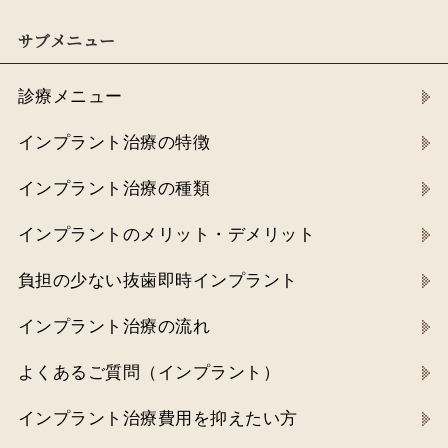
サブメニュー
診療メニュー
インプラント治療の特徴
インプラント治療の種類
インプラントのメリット・デメリット
負担の少ない抜歯即時インプラント
インプラント治療の流れ
よくあるご質問（インプラント）
インプラント治療費用を抑えたい方