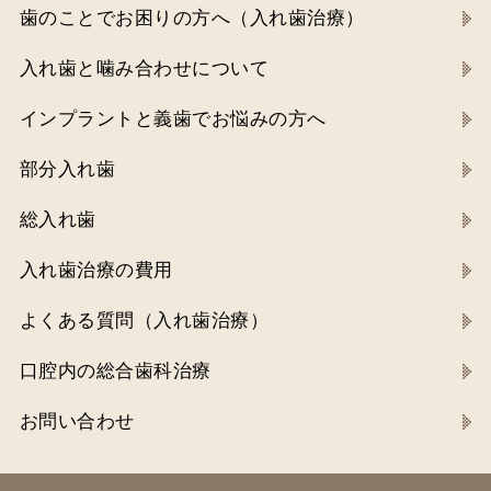
歯のことでお困りの方へ（入れ歯治療）
入れ歯と噛み合わせについて
インプラントと義歯でお悩みの方へ
部分入れ歯
総入れ歯
入れ歯治療の費用
よくある質問（入れ歯治療）
口腔内の総合歯科治療
お問い合わせ